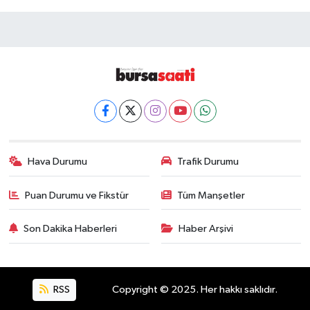
Hava Durumu
Trafik Durumu
Puan Durumu ve Fikstür
Tüm Manşetler
Son Dakika Haberleri
Haber Arşivi
RSS
Copyright © 2025. Her hakkı saklıdır.