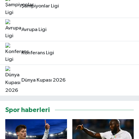
Şampiyonlar Ligi
Avrupa Ligi
Konferans Ligi
Dünya Kupası 2026
Spor haberleri