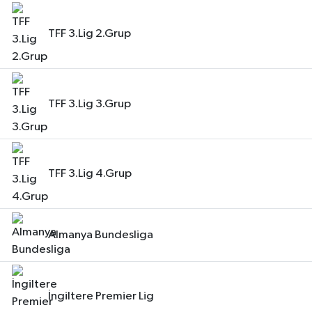
TFF 3.Lig 2.Grup
TFF 3.Lig 3.Grup
TFF 3.Lig 4.Grup
Almanya Bundesliga
İngiltere Premier Lig