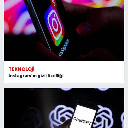
TEKNOLOJI
Instagram’ın gizli özelliği