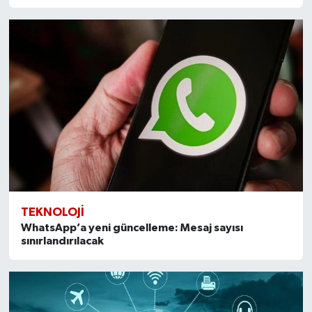
TEKNOLOJI
WhatsApp’a yeni güncelleme: Mesaj sayısı
sınırlandırılacak