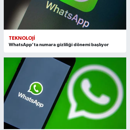
TEKNOLOJI
WhatsApp’ta numara gizliliği dönemi başlıyor