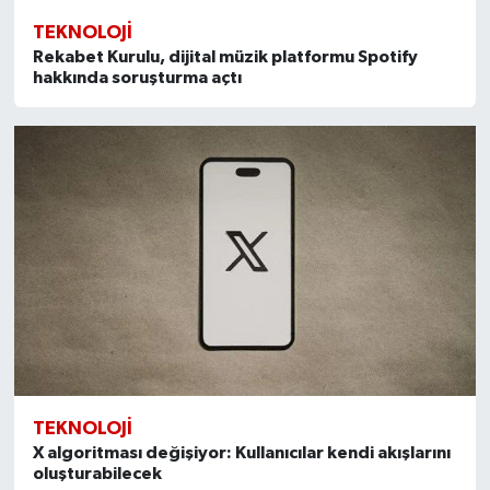
TEKNOLOJI
Rekabet Kurulu, dijital müzik platformu Spotify
hakkında soruşturma açtı
TEKNOLOJI
X algoritması değişiyor: Kullanıcılar kendi akışlarını
oluşturabilecek