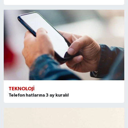
TEKNOLOJI
Telefon hatlarına 3 ay kuralı!