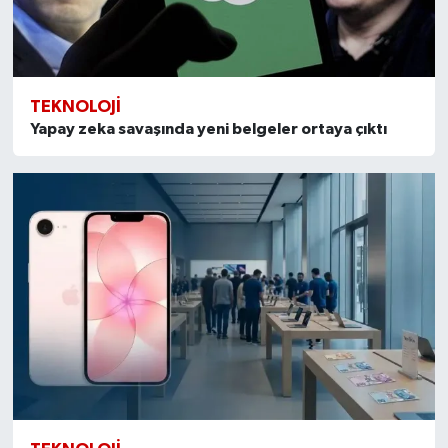
TEKNOLOJI
Yapay zeka savaşında yeni belgeler ortaya çıktı