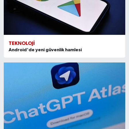
TEKNOLOJI
Android'de yeni güvenlik hamlesi