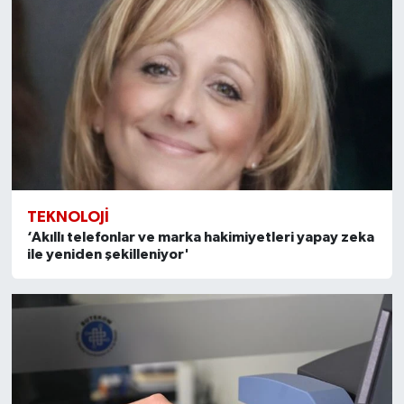
TEKNOLOJI
‘Akıllı telefonlar ve marka hakimiyetleri yapay zeka
ile yeniden şekilleniyor'