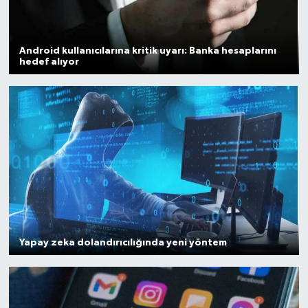
Android kullanıcılarına kritik uyarı: Banka hesaplarını
hedef alıyor
Yapay zeka dolandırıcılığında yeni yöntem