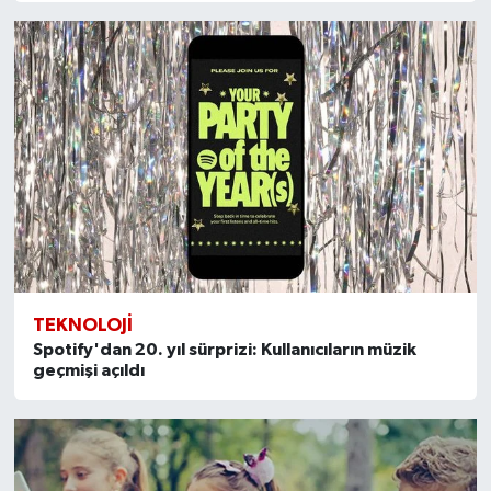
TEKNOLOJI
Spotify'dan 20. yıl sürprizi: Kullanıcıların müzik
geçmişi açıldı