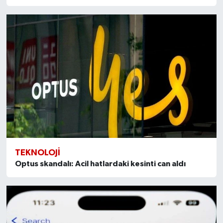
TEKNOLOJI
Optus skandalı: Acil hatlardaki kesinti can aldı