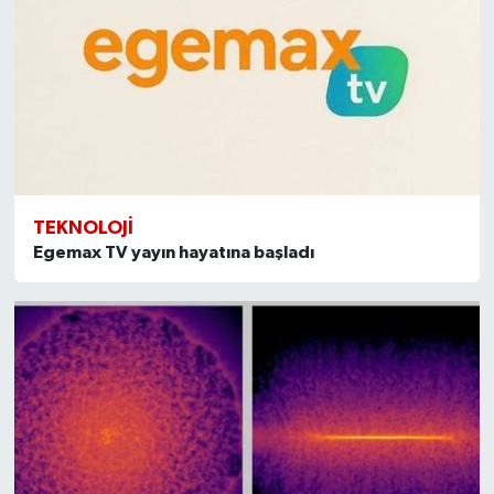
TEKNOLOJI
Egemax TV yayın hayatına başladı