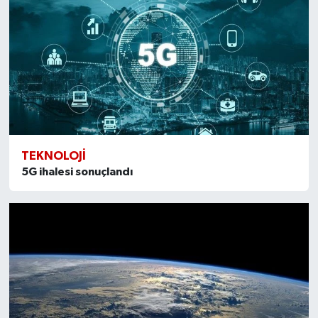
TEKNOLOJI
5G ihalesi sonuçlandı