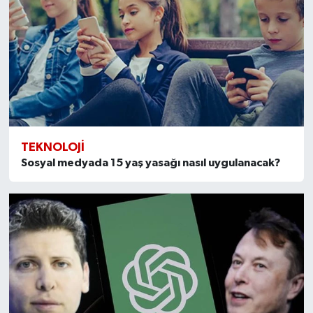
TEKNOLOJI
Sosyal medyada 15 yaş yasağı nasıl uygulanacak?