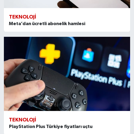
TEKNOLOJI
Meta’dan ücretli abonelik hamlesi
TEKNOLOJI
PlayStation Plus Türkiye fiyatları uçtu