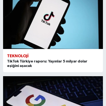
TEKNOLOJI
TikTok Türkiye raporu: Yayınlar 5 milyar dolar
eşiğini aşacak