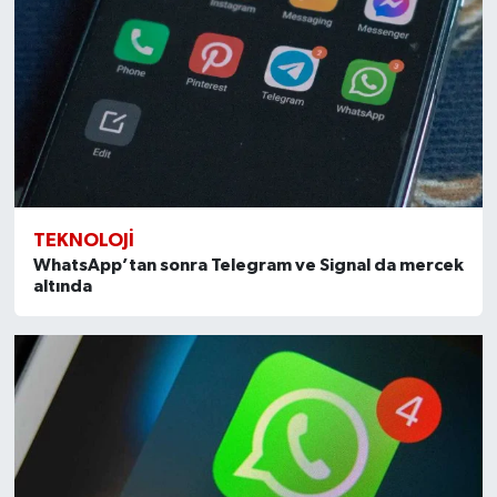
TEKNOLOJI
WhatsApp’tan sonra Telegram ve Signal da mercek
altında