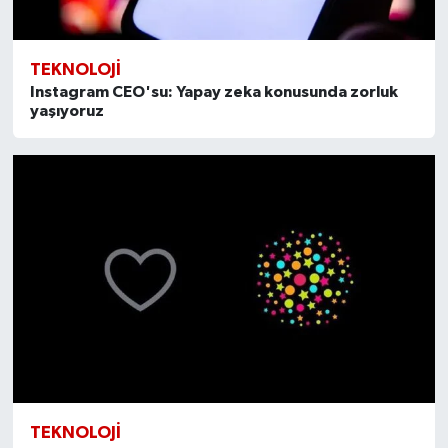
TEKNOLOJI
Instagram CEO'su: Yapay zeka konusunda zorluk
yaşıyoruz
TEKNOLOJI