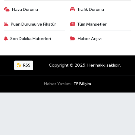
Hava Durumu
Trafik Durumu
Puan Durumu ve Fikstür
Tüm Manşetler
Son Dakika Haberleri
Haber Arşivi
RSS
Copyright © 2025. Her hakkı saklıdır.
Haber Yazılımı:
TE Bilişim