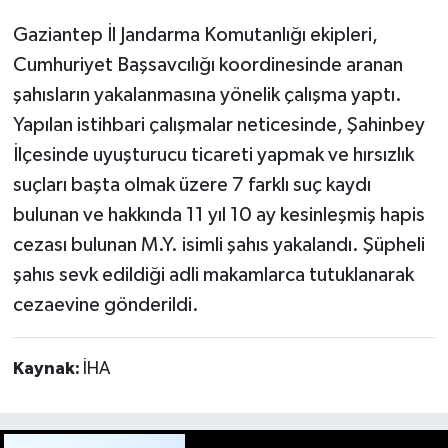
Gaziantep İl Jandarma Komutanlığı ekipleri,
Cumhuriyet Başsavcılığı koordinesinde aranan
şahısların yakalanmasına yönelik çalışma yaptı.
Yapılan istihbari çalışmalar neticesinde, Şahinbey
İlçesinde uyuşturucu ticareti yapmak ve hırsızlık
suçları başta olmak üzere 7 farklı suç kaydı
bulunan ve hakkında 11 yıl 10 ay kesinleşmiş hapis
cezası bulunan M.Y. isimli şahıs yakalandı. Şüpheli
şahıs sevk edildiği adli makamlarca tutuklanarak
cezaevine gönderildi.
Kaynak:
İHA