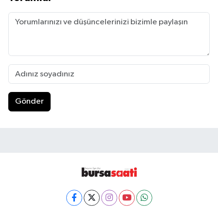
Gönder