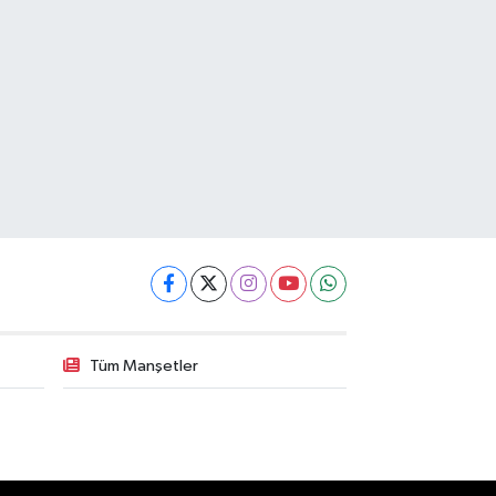
Tüm Manşetler