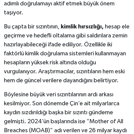
adımlı doğrulamayı aktif etmek büyük önem
taşıyor.
Bu çapta bir sızıntının,
kimlik hırsızlığı,
hesap ele
geçirme ve hedefli oltalama gibi saldırılara zemin
hazırlayabileceği ifade ediliyor. Özellikle iki
faktörlü kimlik doğrulama sistemleri kullanmayan
hesapların yüksek risk altında olduğu
vurgulanıyor. Araştırmacılar, sızıntıların hem eski
hem de güncel verilere dayandığını belirtiyor.
Böylesine büyük veri sızıntılarının ardı arkası
kesilmiyor. Son dönemde Çin’e ait milyarlarca
kaydın sızdırıldığı başka bir sızıntı gündeme
gelmişti. 2024’ün başlarında ise “Mother of All
Breaches (MOAB)” adı verilen ve 26 milyar kaydı