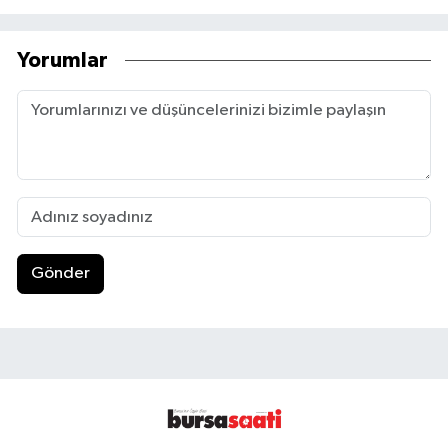
Yorumlar
Gönder