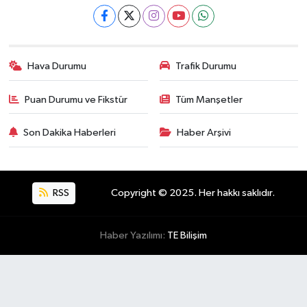
Hava Durumu
Trafik Durumu
Puan Durumu ve Fikstür
Tüm Manşetler
Son Dakika Haberleri
Haber Arşivi
RSS
Copyright © 2025. Her hakkı saklıdır.
Haber Yazılımı:
TE Bilişim