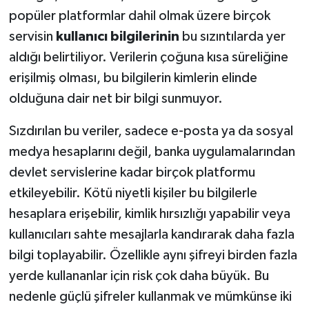
popüler platformlar dahil olmak üzere birçok
servisin
kullanıcı bilgilerinin
bu sızıntılarda yer
aldığı belirtiliyor. Verilerin çoğuna kısa süreliğine
erişilmiş olması, bu bilgilerin kimlerin elinde
olduğuna dair net bir bilgi sunmuyor.
Sızdırılan bu veriler, sadece e-posta ya da sosyal
medya hesaplarını değil, banka uygulamalarından
devlet servislerine kadar birçok platformu
etkileyebilir. Kötü niyetli kişiler bu bilgilerle
hesaplara erişebilir, kimlik hırsızlığı yapabilir veya
kullanıcıları sahte mesajlarla kandırarak daha fazla
bilgi toplayabilir. Özellikle aynı şifreyi birden fazla
yerde kullananlar için risk çok daha büyük. Bu
nedenle güçlü şifreler kullanmak ve mümkünse iki