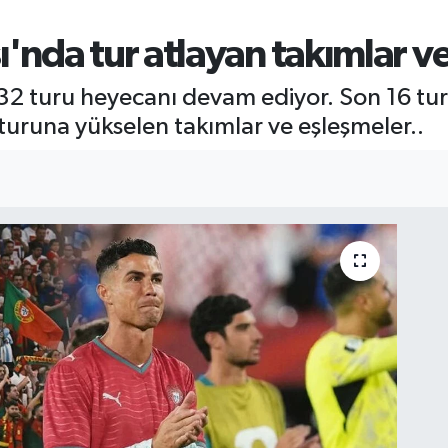
nda tur atlayan takımlar ve
2 turu heyecanı devam ediyor. Son 16 tur
 turuna yükselen takımlar ve eşleşmeler..