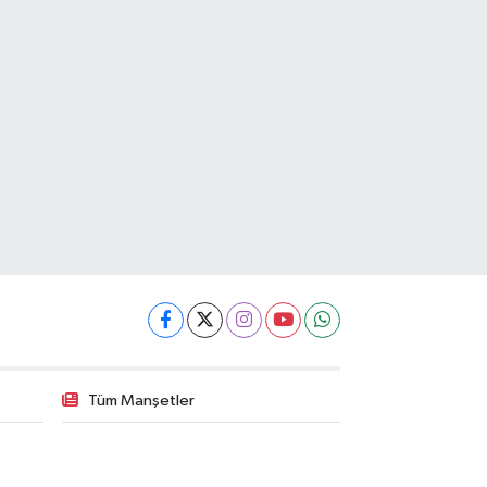
Tüm Manşetler