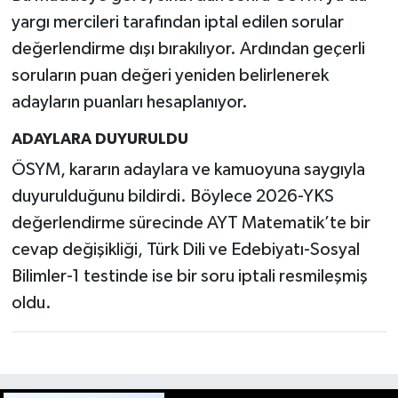
yargı mercileri tarafından iptal edilen sorular
değerlendirme dışı bırakılıyor. Ardından geçerli
soruların puan değeri yeniden belirlenerek
adayların puanları hesaplanıyor.
ADAYLARA DUYURULDU
ÖSYM, kararın adaylara ve kamuoyuna saygıyla
duyurulduğunu bildirdi. Böylece 2026-YKS
değerlendirme sürecinde AYT Matematik’te bir
cevap değişikliği, Türk Dili ve Edebiyatı-Sosyal
Bilimler-1 testinde ise bir soru iptali resmileşmiş
oldu.