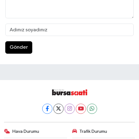
Gönder
Hava Durumu
Trafik Durumu