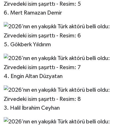
6. Mert Ramazan Demir
5. Gökberk Yıldırım
4. Engin Altan Düzyatan
3. Halil İbrahim Ceyhan