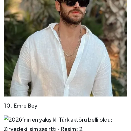
10. Emre Bey