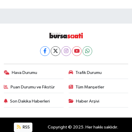
Hava Durumu
Trafik Durumu
Puan Durumu ve Fikstür
Tüm Manşetler
Son Dakika Haberleri
Haber Arşivi
RSS
Copyright © 2025. Her hakkı saklıdır.