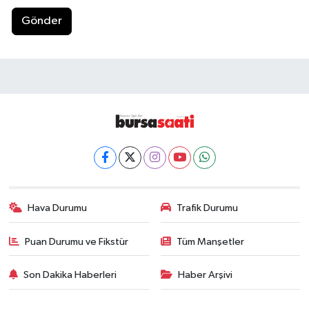
Gönder
Hava Durumu
Trafik Durumu
Puan Durumu ve Fikstür
Tüm Manşetler
Son Dakika Haberleri
Haber Arşivi