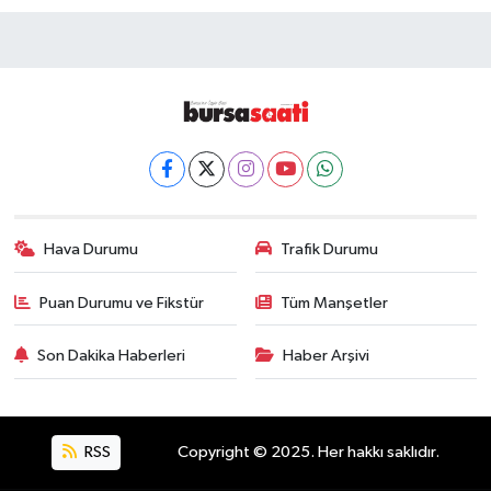
Hava Durumu
Trafik Durumu
Puan Durumu ve Fikstür
Tüm Manşetler
Son Dakika Haberleri
Haber Arşivi
RSS
Copyright © 2025. Her hakkı saklıdır.