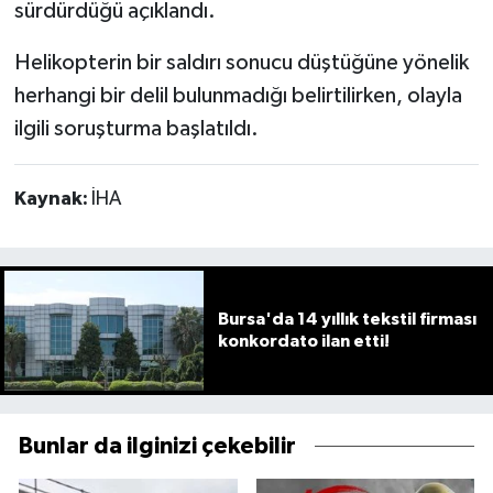
sürdürdüğü açıklandı.
Helikopterin bir saldırı sonucu düştüğüne yönelik
herhangi bir delil bulunmadığı belirtilirken, olayla
ilgili soruşturma başlatıldı.
Kaynak:
İHA
Bursa'da 14 yıllık tekstil firması
konkordato ilan etti!
Bunlar da ilginizi çekebilir