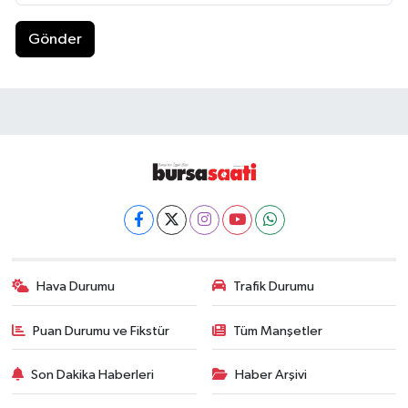
Gönder
Hava Durumu
Trafik Durumu
Puan Durumu ve Fikstür
Tüm Manşetler
Son Dakika Haberleri
Haber Arşivi