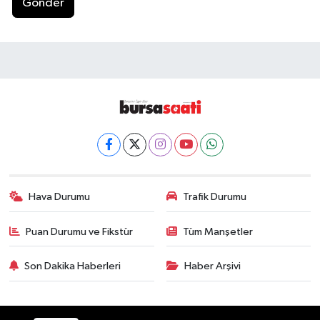
Gönder
Hava Durumu
Trafik Durumu
Puan Durumu ve Fikstür
Tüm Manşetler
Son Dakika Haberleri
Haber Arşivi