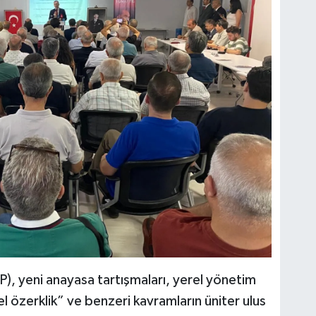
), yeni anayasa tartışmaları, yerel yönetim
l özerklik” ve benzeri kavramların üniter ulus