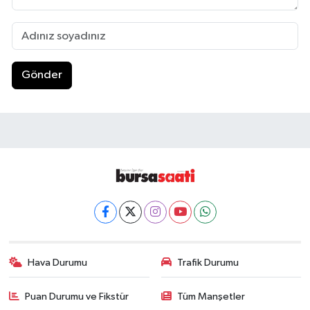
Gönder
Hava Durumu
Trafik Durumu
Puan Durumu ve Fikstür
Tüm Manşetler