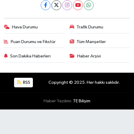
Hava Durumu
Trafik Durumu
Puan Durumu ve Fikstür
Tüm Manşetler
Son Dakika Haberleri
Haber Arşivi
RSS
Copyright © 2025. Her hakkı saklıdır.
Haber Yazılımı:
TE Bilişim