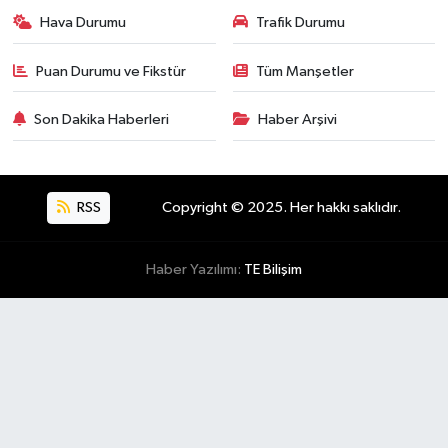
Hava Durumu
Trafik Durumu
Puan Durumu ve Fikstür
Tüm Manşetler
Son Dakika Haberleri
Haber Arşivi
RSS
Copyright © 2025. Her hakkı saklıdır.
Haber Yazılımı:
TE Bilişim