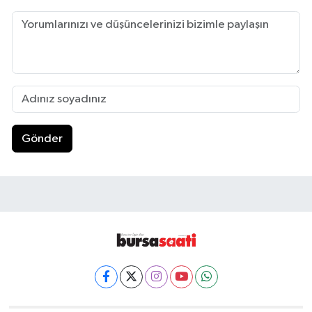
Gönder