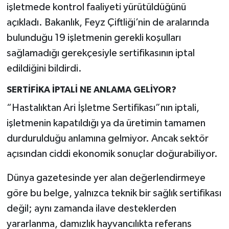
işletmede kontrol faaliyeti yürütüldüğünü
açıkladı. Bakanlık, Feyz Çiftliği’nin de aralarında
bulunduğu 19 işletmenin gerekli koşulları
sağlamadığı gerekçesiyle sertifikasının iptal
edildiğini bildirdi.
SERTİFİKA İPTALİ NE ANLAMA GELİYOR?
“Hastalıktan Ari İşletme Sertifikası”nın iptali,
işletmenin kapatıldığı ya da üretimin tamamen
durdurulduğu anlamına gelmiyor. Ancak sektör
açısından ciddi ekonomik sonuçlar doğurabiliyor.
Dünya gazetesinde yer alan değerlendirmeye
göre bu belge, yalnızca teknik bir sağlık sertifikası
değil; aynı zamanda ilave desteklerden
yararlanma, damızlık hayvancılıkta referans