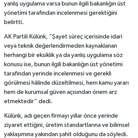
yanlış uygulama varsa bunun ilgili bakanlığın üst
yönetimi tarafından incelenmesi gerektiğini
belirtti.
AK Partili Külünk, “Şayet süreç içerisinde idari
veya teknik değerlendirmeden kaynaklanan
herhangi bir eksiklik ya da yanlış uygulama söz
konusu ise, bunun ilgili bakanlığın üst yönetimi
tarafından yerinde incelenmesi ve gerekli
görülmesi hâlinde düzeltilmesi, hem kamu yararı
hem de kurumsal güven açısından önem arz
etmektedir” dedi.
Külünk, adı geçen firmayı yıllar önce yerinde
ziyaret ettiğini, üretim standartlarına ve bilimsel
yaklaşımına yakından şahit olduğunu da söyledi.