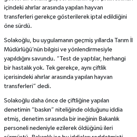
içindeki ahırlar arasında yapılan hayvan
transferleri gerekçe gösterilerek iptal edildiğini
öne sürdü.
Solakoğlu, bu uygulamanın geçmiş yıllarda Tarım İl
Müdürlüğü’nün bilgisi ve yönlendirmesiyle
yapıldığını savundu. “Test de yaptılar, herhangi
bir hastalık yok. Tek gerekçe, aynı çiftlik
içerisindeki ahırlar arasında yapılan hayvan
transferleri” dedi.
Solakoğlu daha önce de çiftliğine yapılan
denetimin “baskın” niteliğinde olduğunu iddia
etmiş, denetim sırasında bir ineğinin Bakanlık
personeli nedeniyle ezilerek öldüğünü ileri