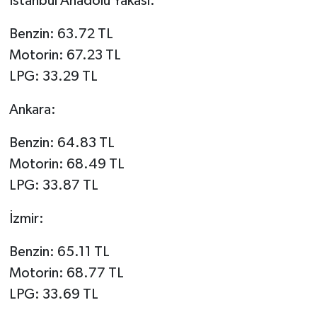
İstanbul Anadolu Yakası:
Benzin: 63.72 TL
Motorin: 67.23 TL
LPG: 33.29 TL
Ankara:
Benzin: 64.83 TL
Motorin: 68.49 TL
LPG: 33.87 TL
İzmir:
Benzin: 65.11 TL
Motorin: 68.77 TL
LPG: 33.69 TL