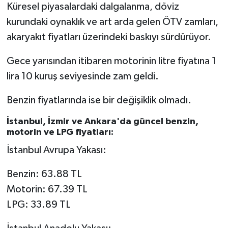
Küresel piyasalardaki dalgalanma, döviz
kurundaki oynaklık ve art arda gelen ÖTV zamları,
akaryakıt fiyatları üzerindeki baskıyı sürdürüyor.
Gece yarısından itibaren motorinin litre fiyatına 1
lira 10 kuruş seviyesinde zam geldi.
Benzin fiyatlarında ise bir değişiklik olmadı.
İstanbul, İzmir ve Ankara'da güncel benzin,
motorin ve LPG fiyatları:
İstanbul Avrupa Yakası:
Benzin: 63.88 TL
Motorin: 67.39 TL
LPG: 33.89 TL