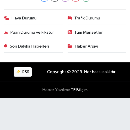
Hava Durumu
Trafik Durumu
Puan Durumu ve Fikstür
Tüm Manşetler
Son Dakika Haberleri
Haber Arşivi
RSS
Copyright © 2025. Her hakkı saklıdır.
Haber Yazılımı:
TE Bilişim