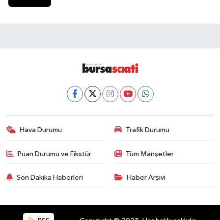
Hava Durumu
Trafik Durumu
Puan Durumu ve Fikstür
Tüm Manşetler
Son Dakika Haberleri
Haber Arşivi