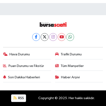
Hava Durumu
Trafik Durumu
Puan Durumu ve Fikstür
Tüm Manşetler
Son Dakika Haberleri
Haber Arşivi
RSS
Copyright © 2025. Her hakkı saklıdır.