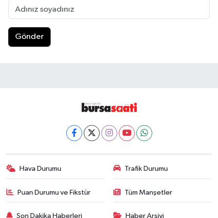
Gönder
Hava Durumu
Trafik Durumu
Puan Durumu ve Fikstür
Tüm Manşetler
Son Dakika Haberleri
Haber Arşivi