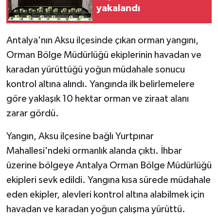
yakalandı
Antalya'nın Aksu ilçesinde çıkan orman yangını,
Orman Bölge Müdürlüğü ekiplerinin havadan ve
karadan yürüttüğü yoğun müdahale sonucu
kontrol altına alındı. Yangında ilk belirlemelere
göre yaklaşık 10 hektar orman ve ziraat alanı
zarar gördü.
Yangın, Aksu ilçesine bağlı Yurtpınar
Mahallesi'ndeki ormanlık alanda çıktı. İhbar
üzerine bölgeye Antalya Orman Bölge Müdürlüğü
ekipleri sevk edildi. Yangına kısa sürede müdahale
eden ekipler, alevleri kontrol altına alabilmek için
havadan ve karadan yoğun çalışma yürüttü.