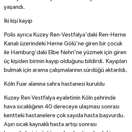
yaşandı.
İki kişi kayıp
Polis ayrıca Kuzey Ren-Vestfalya'daki Ren-Herne
Kanalı üzerindeki Herne Gölü'ne giren bir çocuk
ile Hamburg'daki Elbe Nehri'ne yüzmek için giren
üç kişiden birinin kayıp olduğunu bildirdi. Kayıpları
bulmak için arama çalışmalarının sürdüğü aktarıldı.
Köln Fuar alanına sahra hastanesi kuruldu
Kuzey Ren Vestfalya eyaletinin Köln şehrinde
hava sıcaklığının 40 dereceye ulaşması sonrası
kentteki hastanelere çok sayıda hasta başvurdu.
Aşırı sıcak kaynaklı hasta artışı sonrası