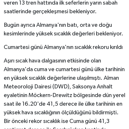
veren 13 tren hattında ilk seferlerin yarın sabah
saatlerinde gerçekleşmesi bekleniyor.
Bugün ayrıca Almanya'nın batı, orta ve doğu
kesimlerinde yüksek sıcaklık değerleri bekleniyor.
Cumartesi günü Almanya'nın sıcaklık rekoru kırıldı
Aşırı sıcak hava dalgasının etkisinde olan
Almanya'da cuma ve cumartesi günü ülke tarihinin
en yüksek sıcaklık değerlerine ulaşılmıştı. Alman
Meteoroloji Dairesi (DWD), Saksonya Anhalt
eyaletinin Möckern-Drewitz bölgesinde dün yerel
saat ile 16.20'de 41,5 derece ile ülke tarihinin en
yüksek hava sıcaklığının ölçüldüğünü bildirmişti.
Bir önceki rekor sıcaklık ise Cuma günü 41,3