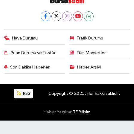
Hava Durumu
Trafik Durumu
Puan Durumu ve Fikstür
Tüm Manşetler
Son Dakika Haberleri
Haber Arşivi
RSS
Copyright © 2025. Her hakkı saklıdır.
Haber Yazılımı:
TE Bilişim