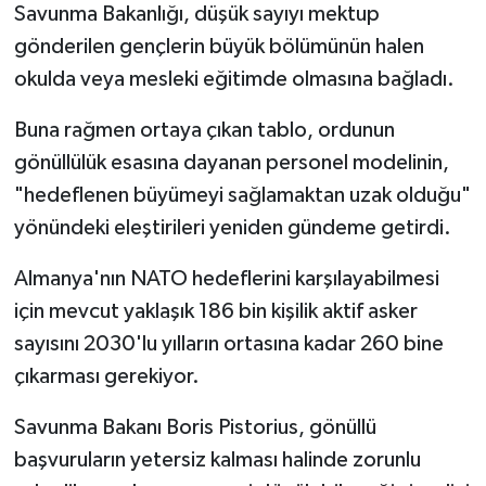
Savunma Bakanlığı, düşük sayıyı mektup
gönderilen gençlerin büyük bölümünün halen
okulda veya mesleki eğitimde olmasına bağladı.
Buna rağmen ortaya çıkan tablo, ordunun
gönüllülük esasına dayanan personel modelinin,
"hedeflenen büyümeyi sağlamaktan uzak olduğu"
yönündeki eleştirileri yeniden gündeme getirdi.
Almanya'nın NATO hedeflerini karşılayabilmesi
için mevcut yaklaşık 186 bin kişilik aktif asker
sayısını 2030'lu yılların ortasına kadar 260 bine
çıkarması gerekiyor.
Savunma Bakanı Boris Pistorius, gönüllü
başvuruların yetersiz kalması halinde zorunlu