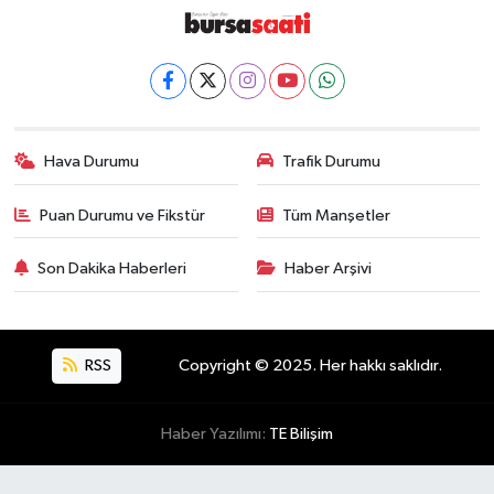
Hava Durumu
Trafik Durumu
Puan Durumu ve Fikstür
Tüm Manşetler
Son Dakika Haberleri
Haber Arşivi
RSS
Copyright © 2025. Her hakkı saklıdır.
Haber Yazılımı:
TE Bilişim