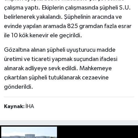
çalışma yaptı. Ekiplerin çalışmasında şüpheli S.U.
belirlenerek yakalandı. Şüphelinin aracında ve
evinde yapılan aramada 825 gramdan fazla esrar
ile 10 kök kenevir ele geçirildi.
Gözaltına alınan şüpheli uyuşturucu madde
üretimi ve ticareti yapmak suçundan ifadesi
alınarak adliyeye sevk edildi. Mahkemeye
çıkartılan şüpheli tutuklanarak cezaevine
gönderildi.
Kaynak:
İHA