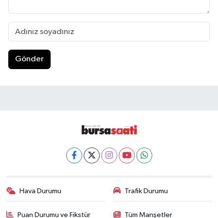
Gönder
Hava Durumu
Trafik Durumu
Puan Durumu ve Fikstür
Tüm Manşetler