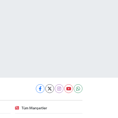
Tüm Manşetler