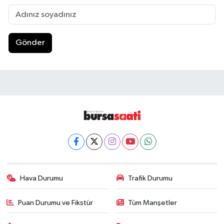
Gönder
Hava Durumu
Trafik Durumu
Puan Durumu ve Fikstür
Tüm Manşetler