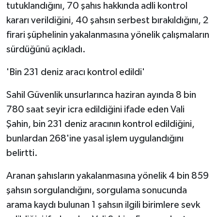
tutuklandığını, 70 şahıs hakkında adli kontrol
kararı verildiğini, 40 şahsın serbest bırakıldığını, 2
firari şüphelinin yakalanmasına yönelik çalışmaların
sürdüğünü açıkladı.
'Bin 231 deniz aracı kontrol edildi'
Sahil Güvenlik unsurlarınca haziran ayında 8 bin
780 saat seyir icra edildiğini ifade eden Vali
Şahin, bin 231 deniz aracının kontrol edildiğini,
bunlardan 268'ine yasal işlem uygulandığını
belirtti.
Aranan şahısların yakalanmasına yönelik 4 bin 859
şahsın sorgulandığını, sorgulama sonucunda
arama kaydı bulunan 1 şahsın ilgili birimlere sevk