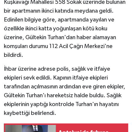
Kuşkavağı Mahallesi 558 Sokak üzerinde bulunan
bir apartmanın ikinci katında meydana geldi.
Edinilen bilgiye göre, apartmanda yayılan ve
özellikle ikinci katta yoğunlaşan kötü koku
üzerine, Gültekin Turhan'dan haber alamayan
komşuları durumu 112 Acil Çağrı Merkezi'ne
bildirdi.
İhbar üzerine adrese polis, sağlık ve itfaiye
ekipleri sevk edildi. Kapının itfaiye ekipleri
tarafından açılmasının ardından eve giren ekipler,
Gültekin Turhan'ı hareketsiz halde buldu. Sağlık
ekiplerinin yaptığı kontrolde Turhan'ın hayatını
kaybettiği belirlendi.