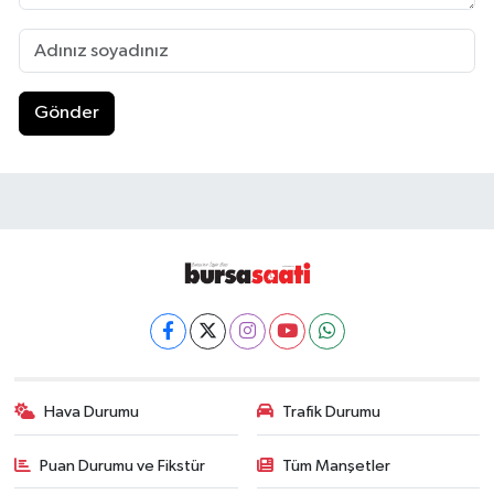
Gönder
Hava Durumu
Trafik Durumu
Puan Durumu ve Fikstür
Tüm Manşetler