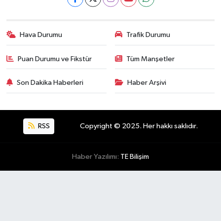
Hava Durumu
Trafik Durumu
Puan Durumu ve Fikstür
Tüm Manşetler
Son Dakika Haberleri
Haber Arşivi
RSS
Copyright © 2025. Her hakkı saklıdır.
Haber Yazılımı:
TE Bilişim