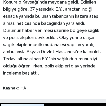
Konuralp Kavşağı'nda meydana geldi. Edinilen
bilgiye göre, 37 yaşındaki E.Y., araçtan indiği
esnada yanında bulunan tabancanın kazara ateş
alması neticesinde bacağından yaralandı.
Durumun haber verilmesi üzerine bölgeye sağlık
ve polis ekipleri sevk edildi. Olay yerine ulaşan
sağlık ekiplerince ilk müdahalesi yapılan yaralı,
ambulansla Akyazı Devlet Hastanesi'ne kaldırıldı.
Tedavi altına alınan E.Y.'nin sağlık durumunun iyi
olduğu öğrenilirken, polis ekipleri olay yerinde
inceleme başlattı.
Kaynak:
İHA