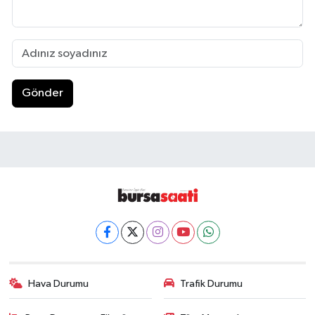
Gönder
Hava Durumu
Trafik Durumu