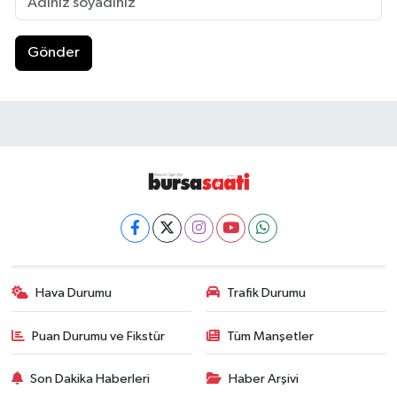
Gönder
Hava Durumu
Trafik Durumu
Puan Durumu ve Fikstür
Tüm Manşetler
Son Dakika Haberleri
Haber Arşivi