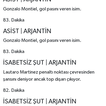
Gonzalo Montiel, gol pasını veren isim.
83. Dakika
ASİST | ARJANTİN
Gonzalo Montiel, gol pasını veren isim.
83. Dakika
İSABETSİZ ŞUT | ARJANTİN
Lautaro Martinez penaltı noktası çevresinden
şansını deniyor ancak top dışarı çıkıyor.
82. Dakika
İSABETSİZ ŞUT | ARJANTİN