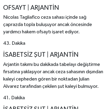
OFSAYT | ARJANTİN
Nicolas Tagliafico ceza sahası içinde sağ
çaprazda topla buluşuyor ancak öncesinde
yardımcı hakem ofsaytı işaret ediyor.
43. Dakika
İSABETSİZ ŞUT | ARJANTİN
Arjantin takımı bu dakikada tabelayı değiştirme
fırsatına yaklaşıyor ancak ceza sahasının dışından
kaleyi cepheden gören bir noktadan Julian
Alvarez tarafından çekilen şut kaleyi bulmuyor.
41. Dakika