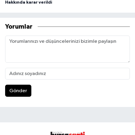
Hakkında karar verildi
Yorumlar
Gönder