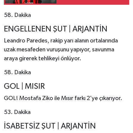
58. Dakika
ENGELLENEN ŞUT | ARJANTİN
Leandro Paredes, rakip yarı alanın ortalarında
uzak mesafeden vuruşunu yapıyor, savunma
araya girerek tehlikeyi önlüyor.
58. Dakika
GOL | MISIR
GOL! Mostafa Ziko ile Mısır farkı 2'ye çıkarıyor.
53. Dakika
İSABETSİZ ŞUT | ARJANTİN