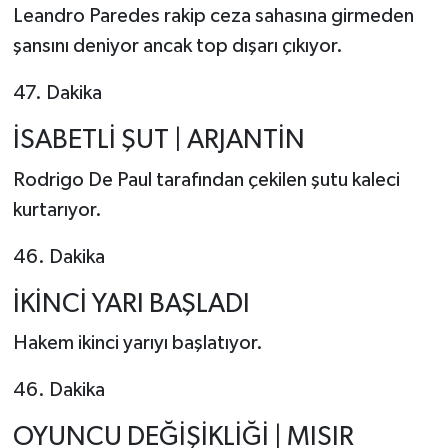
Leandro Paredes rakip ceza sahasına girmeden
şansını deniyor ancak top dışarı çıkıyor.
47. Dakika
İSABETLİ ŞUT | ARJANTİN
Rodrigo De Paul tarafından çekilen şutu kaleci
kurtarıyor.
46. Dakika
İKİNCİ YARI BAŞLADI
Hakem ikinci yarıyı başlatıyor.
46. Dakika
OYUNCU DEĞİŞİKLİĞİ | MISIR