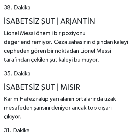
38. Dakika
İSABETSİZ ŞUT | ARJANTİN
Lionel Messi önemli bir poziyonu
değerlendiremiyor. Ceza sahasının dışından kaleyi
cepheden gören bir noktadan Lionel Messi
tarafından çekilen şut kaleyi bulmuyor.
35. Dakika
İSABETSİZ ŞUT | MISIR
Karim Hafez rakip yarı alanın ortalarında uzak
mesafeden şansını deniyor ancak top dışarı
çıkıyor.
31. Dakika