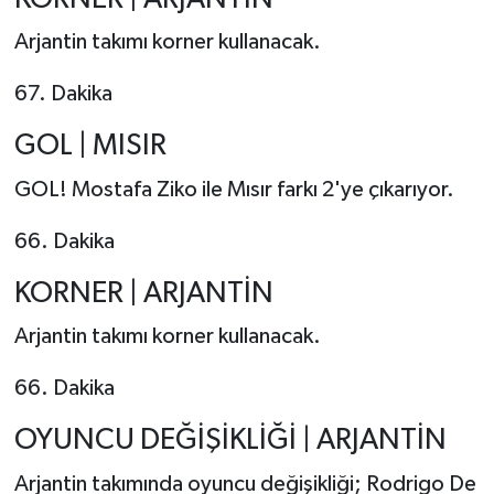
Arjantin takımı korner kullanacak.
67. Dakika
GOL | MISIR
GOL! Mostafa Ziko ile Mısır farkı 2'ye çıkarıyor.
66. Dakika
KORNER | ARJANTİN
Arjantin takımı korner kullanacak.
66. Dakika
OYUNCU DEĞİŞİKLİĞİ | ARJANTİN
Arjantin takımında oyuncu değişikliği; Rodrigo De