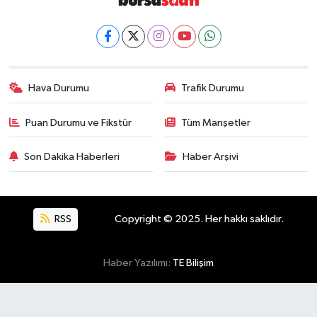
Hava Durumu
Trafik Durumu
Puan Durumu ve Fikstür
Tüm Manşetler
Son Dakika Haberleri
Haber Arşivi
RSS
Copyright © 2025. Her hakkı saklıdır.
Haber Yazılımı:
TE Bilişim