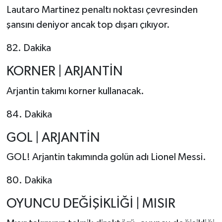
Lautaro Martinez penaltı noktası çevresinden
şansını deniyor ancak top dışarı çıkıyor.
82. Dakika
KORNER | ARJANTİN
Arjantin takımı korner kullanacak.
84. Dakika
GOL | ARJANTİN
GOL! Arjantin takımında golün adı Lionel Messi.
80. Dakika
OYUNCU DEĞİŞİKLİĞİ | MISIR