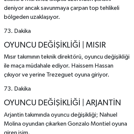
deniyor ancak savunmaya çarpan top tehlikeli
bölgeden uzaklaşıyor.
73. Dakika
OYUNCU DEĞİŞİKLİĞİ | MISIR
Mısır takımının teknik direktörü, oyuncu değişikliği
ile maça müdahale ediyor. Haissem Hassan
çıkıyor ve yerine Trezeguet oyuna giriyor.
73. Dakika
OYUNCU DEĞİŞİKLİĞİ | ARJANTİN
Arjantin takımında oyuncu değişikliği; Nahuel
Molina oyundan çıkarken Gonzalo Montiel oyuna
giren isim.