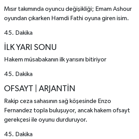
Mısır takımında oyuncu değişikliği; Emam Ashour
oyundan çıkarken Hamdi Fathi oyuna giren isim.
45. Dakika
İLK YARI SONU
Hakem müsabakanın ilk yarısını bitiriyor
45. Dakika
OFSAYT | ARJANTİN
Rakip ceza sahasının sağ köşesinde Enzo
Fernandez topla buluşuyor, ancak hakem ofsayt
gerekçesi ile oyunu durduruyor.
45. Dakika