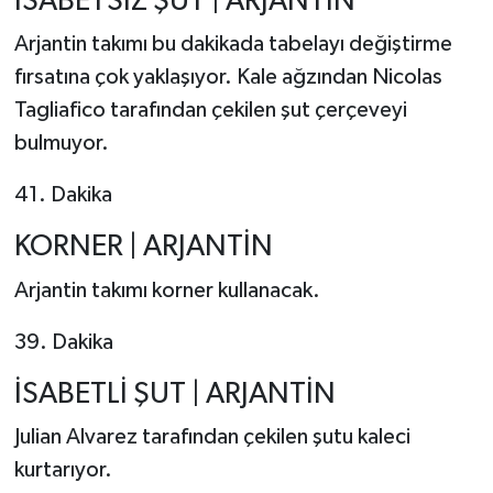
İSABETSİZ ŞUT | ARJANTİN
Arjantin takımı bu dakikada tabelayı değiştirme
fırsatına çok yaklaşıyor. Kale ağzından Nicolas
Tagliafico tarafından çekilen şut çerçeveyi
bulmuyor.
41. Dakika
KORNER | ARJANTİN
Arjantin takımı korner kullanacak.
39. Dakika
İSABETLİ ŞUT | ARJANTİN
Julian Alvarez tarafından çekilen şutu kaleci
kurtarıyor.