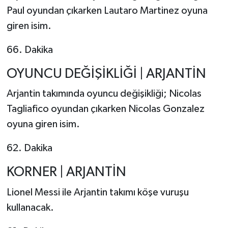
Paul oyundan çıkarken Lautaro Martinez oyuna
giren isim.
66. Dakika
OYUNCU DEĞİŞİKLİĞİ | ARJANTİN
Arjantin takımında oyuncu değişikliği; Nicolas
Tagliafico oyundan çıkarken Nicolas Gonzalez
oyuna giren isim.
62. Dakika
KORNER | ARJANTİN
Lionel Messi ile Arjantin takımı köşe vuruşu
kullanacak.