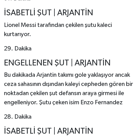
İSABETLİ ŞUT | ARJANTİN
Lionel Messi tarafından çekilen şutu kaleci
kurtarıyor.
29. Dakika
ENGELLENEN ŞUT | ARJANTİN
Bu dakikada Arjantin takımı gole yaklaşıyor ancak
ceza sahasının dışından kaleyi cepheden gören bir
noktadan çekilen şut defansın araya girmesi ile
engelleniyor. Şutu çeken isim Enzo Fernandez
28. Dakika
İSABETLİ ŞUT | ARJANTİN