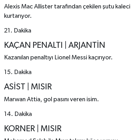
Alexis Mac Allister tarafından çekilen şutu kaleci
kurtarıyor.
21. Dakika
KAÇAN PENALTI | ARJANTİN
Kazanılan penaltıyı Lionel Messi kaçırıyor.
15. Dakika
ASİST | MISIR
Marwan Attia, gol pasını veren isim.
14. Dakika
KORNER | MISIR