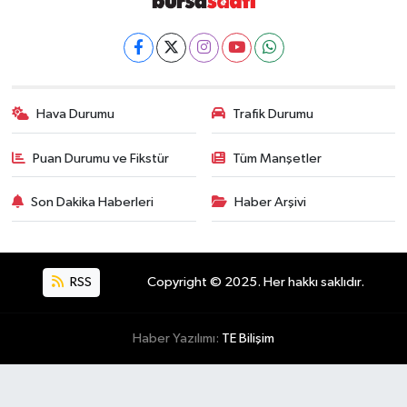
Hava Durumu
Trafik Durumu
Puan Durumu ve Fikstür
Tüm Manşetler
Son Dakika Haberleri
Haber Arşivi
RSS
Copyright © 2025. Her hakkı saklıdır.
Haber Yazılımı:
TE Bilişim