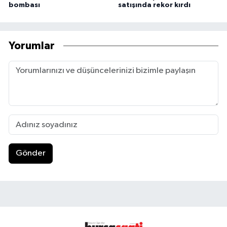
bombası
satışında rekor kırdı
Yorumlar
Gönder