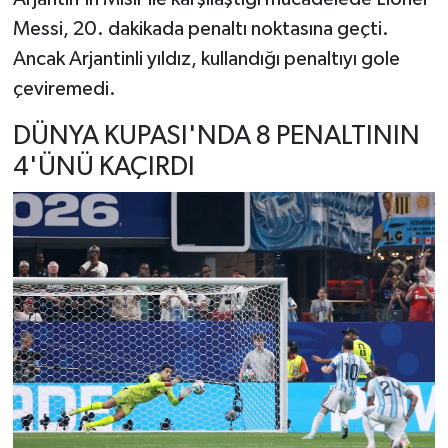
Messi, 20. dakikada penaltı noktasına geçti.
Ancak Arjantinli yıldız, kullandığı penaltıyı gole
çeviremedi.
DÜNYA KUPASI'NDA 8 PENALTININ
4'ÜNÜ KAÇIRDI