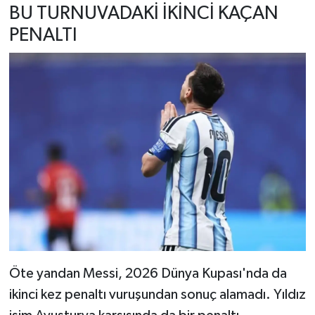
BU TURNUVADAKİ İKİNCİ KAÇAN
PENALTI
Öte yandan Messi, 2026 Dünya Kupası'nda da
ikinci kez penaltı vuruşundan sonuç alamadı. Yıldız