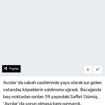
Paylaş
-
+
A
A
Avcılar'da sabah saatlerinde yaya olarak işe giden
vatandaş köpeklerin saldırısına uğradı. Bacağında
beş noktadan ısırılan 59 yaşındaki Saffet Gümüş,
'Avcılar'da sorun olmasa beni ısırmazdı.