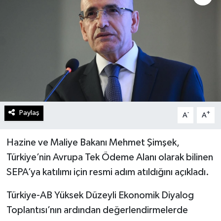
Paylaş
-
+
A
A
Hazine ve Maliye Bakanı Mehmet Şimşek,
Türkiye’nin Avrupa Tek Ödeme Alanı olarak bilinen
SEPA’ya katılımı için resmi adım atıldığını açıkladı.
Türkiye-AB Yüksek Düzeyli Ekonomik Diyalog
Toplantısı’nın ardından değerlendirmelerde