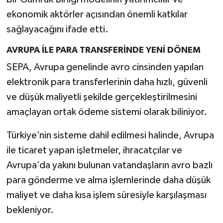
ekonomik aktörler açısından önemli katkılar
sağlayacağını ifade etti.
AVRUPA İLE PARA TRANSFERİNDE YENİ DÖNEM
SEPA, Avrupa genelinde avro cinsinden yapılan
elektronik para transferlerinin daha hızlı, güvenli
ve düşük maliyetli şekilde gerçekleştirilmesini
amaçlayan ortak ödeme sistemi olarak biliniyor.
Türkiye’nin sisteme dahil edilmesi halinde, Avrupa
ile ticaret yapan işletmeler, ihracatçılar ve
Avrupa’da yakını bulunan vatandaşların avro bazlı
para gönderme ve alma işlemlerinde daha düşük
maliyet ve daha kısa işlem süresiyle karşılaşması
bekleniyor.