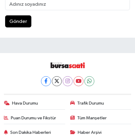
Gönder
Hava Durumu
Trafik Durumu
Puan Durumu ve Fikstür
Tüm Manşetler
Son Dakika Haberleri
Haber Arşivi