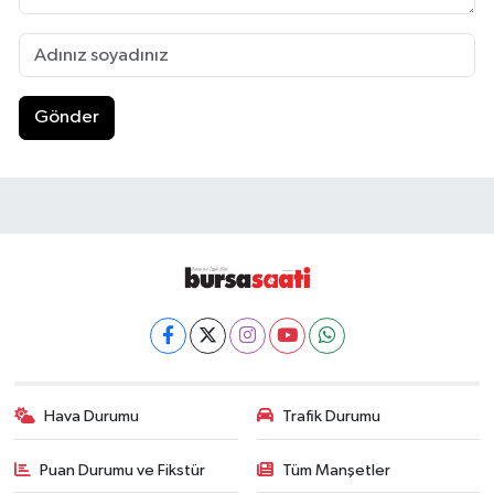
Gönder
Hava Durumu
Trafik Durumu
Puan Durumu ve Fikstür
Tüm Manşetler