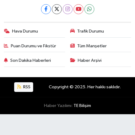
Hava Durumu
Trafik Durumu
Puan Durumu ve Fikstür
Tüm Manşetler
Son Dakika Haberleri
Haber Arşivi
RSS
Copyright © 2025. Her hakkı saklıdır.
Haber Yazılımı:
TE Bilişim