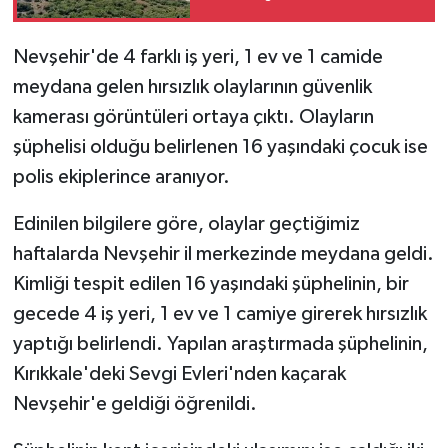
söndürüldü
Nevşehir'de 4 farklı iş yeri, 1 ev ve 1 camide
meydana gelen hırsızlık olaylarının güvenlik
kamerası görüntüleri ortaya çıktı. Olayların
şüphelisi olduğu belirlenen 16 yaşındaki çocuk ise
polis ekiplerince aranıyor.
Edinilen bilgilere göre, olaylar geçtiğimiz
haftalarda Nevşehir il merkezinde meydana geldi.
Kimliği tespit edilen 16 yaşındaki şüphelinin, bir
gecede 4 iş yeri, 1 ev ve 1 camiye girerek hırsızlık
yaptığı belirlendi. Yapılan araştırmada şüphelinin,
Kırıkkale'deki Sevgi Evleri'nden kaçarak
Nevşehir'e geldiği öğrenildi.