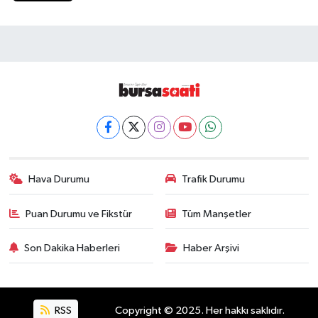
Hava Durumu
Trafik Durumu
Puan Durumu ve Fikstür
Tüm Manşetler
Son Dakika Haberleri
Haber Arşivi
RSS
Copyright © 2025. Her hakkı saklıdır.