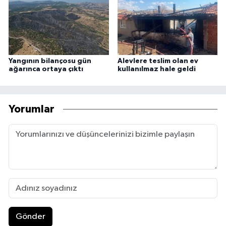
Yangının bilançosu gün
Alevlere teslim olan ev
ağarınca ortaya çıktı
kullanılmaz hale geldi
Yorumlar
Gönder