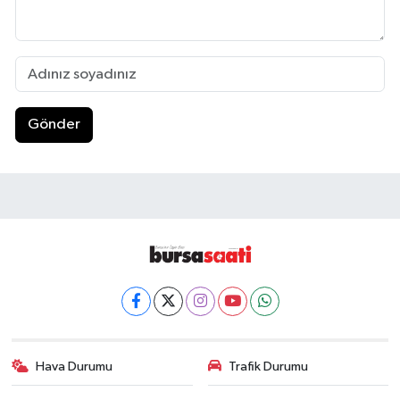
Gönder
Hava Durumu
Trafik Durumu