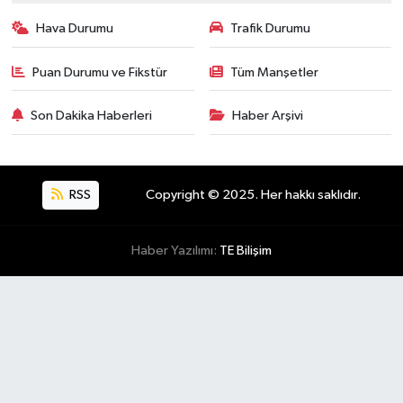
Hava Durumu
Trafik Durumu
Puan Durumu ve Fikstür
Tüm Manşetler
Son Dakika Haberleri
Haber Arşivi
RSS
Copyright © 2025. Her hakkı saklıdır.
Haber Yazılımı:
TE Bilişim