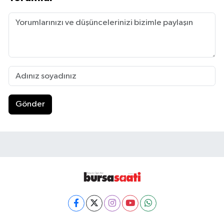
Gönder