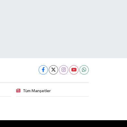
Tüm Manşetler