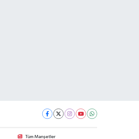
Tüm Manşetler