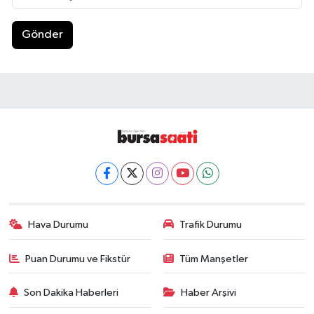
Gönder
Hava Durumu
Trafik Durumu
Puan Durumu ve Fikstür
Tüm Manşetler
Son Dakika Haberleri
Haber Arşivi