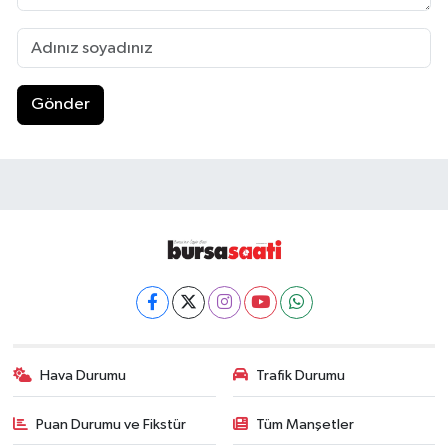
Gönder
Hava Durumu
Trafik Durumu
Puan Durumu ve Fikstür
Tüm Manşetler