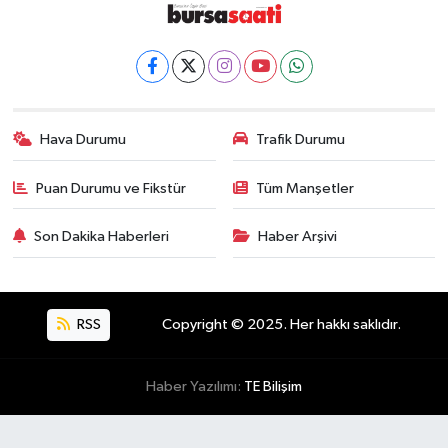
Hava Durumu
Trafik Durumu
Puan Durumu ve Fikstür
Tüm Manşetler
Son Dakika Haberleri
Haber Arşivi
RSS
Copyright © 2025. Her hakkı saklıdır.
Haber Yazılımı:
TE Bilişim