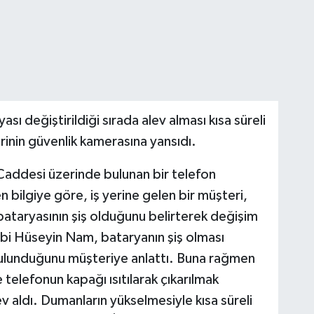
 değiştirildiği sırada alev alması kısa süreli
rinin güvenlik kamerasına yansıdı.
Caddesi üzerinde bulunan bir telefon
 bilgiye göre, iş yerine gelen bir müşteri,
 bataryasının şiş olduğunu belirterek değişim
hibi Hüseyin Nam, bataryanın şiş olması
bulunduğunu müşteriye anlattı. Buna rağmen
 telefonun kapağı ısıtılarak çıkarılmak
ev aldı. Dumanların yükselmesiyle kısa süreli