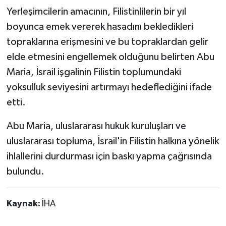
Yerleşimcilerin amacının, Filistinlilerin bir yıl
boyunca emek vererek hasadını bekledikleri
topraklarına erişmesini ve bu topraklardan gelir
elde etmesini engellemek olduğunu belirten Abu
Maria, İsrail işgalinin Filistin toplumundaki
yoksulluk seviyesini artırmayı hedeflediğini ifade
etti.
Abu Maria, uluslararası hukuk kuruluşları ve
uluslararası topluma, İsrail'in Filistin halkına yönelik
ihlallerini durdurması için baskı yapma çağrısında
bulundu.
Kaynak:
İHA