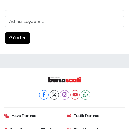
Gönder
Hava Durumu
Trafik Durumu