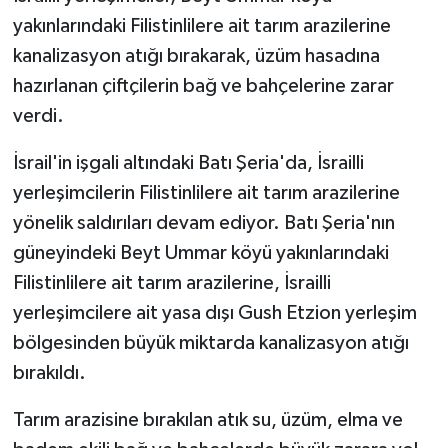
yakınlarındaki Filistinlilere ait tarım arazilerine
kanalizasyon atığı bırakarak, üzüm hasadına
hazırlanan çiftçilerin bağ ve bahçelerine zarar
verdi.
İsrail'in işgali altındaki Batı Şeria'da, İsrailli
yerleşimcilerin Filistinlilere ait tarım arazilerine
yönelik saldırıları devam ediyor. Batı Şeria'nın
güneyindeki Beyt Ummar köyü yakınlarındaki
Filistinlilere ait tarım arazilerine, İsrailli
yerleşimcilere ait yasa dışı Gush Etzion yerleşim
bölgesinden büyük miktarda kanalizasyon atığı
bırakıldı.
Tarım arazisine bırakılan atık su, üzüm, elma ve