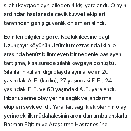
silahlı kavgada aynı aileden 4 kişi yaralandı. Olayın
ardından hastanede çevik kuvvet ekipleri
tarafından geniş güvenlik önlemleri alındı.
Edinilen bilgilere göre, Kozluk ilçesine bağlı
Uzunçayır köyünün Üzümlü mezrasında iki aile
arasında henüz bilinmeyen bir nedenle başlayan
tartışma, kısa sürede silahlı kavgaya dönüştü.
Silahların kullanıldığı olayda aynı aileden 20
yaşındaki A.E. (kadın), 27 yaşındaki E.E., 24
yaşındaki E.E. ve 60 yaşındaki A.E. yaralandı.
İhbar üzerine olay yerine sağlık ve jandarma
ekipleri sevk edildi. Yaralılar, sağlık ekiplerinin olay
yerindeki ilk müdahalesinin ardından ambulanslarla
Batman Eğitim ve Araştırma Hastanesi'ne