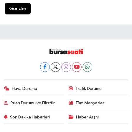
Gönder
Hava Durumu
Trafik Durumu
Puan Durumu ve Fikstür
Tüm Manşetler
Son Dakika Haberleri
Haber Arşivi