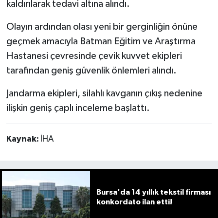
kaldırılarak tedavi altına alındı.
Olayın ardından olası yeni bir gerginliğin önüne
geçmek amacıyla Batman Eğitim ve Araştırma
Hastanesi çevresinde çevik kuvvet ekipleri
tarafından geniş güvenlik önlemleri alındı.
Jandarma ekipleri, silahlı kavganın çıkış nedenine
ilişkin geniş çaplı inceleme başlattı.
Kaynak:
İHA
Bursa'da 14 yıllık tekstil firması
konkordato ilan etti!