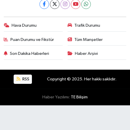
Hava Durumu
Trafik Durumu
Puan Durumu ve Fikstür
Tüm Manşetler
Son Dakika Haberleri
Haber Arşivi
RSS
Copyright © 2025. Her hakkı saklıdır.
Haber Yazılımı:
TE Bilişim