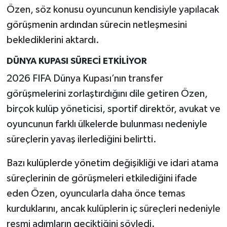
Özen, söz konusu oyuncunun kendisiyle yapılacak
görüşmenin ardından sürecin netleşmesini
beklediklerini aktardı.
DÜNYA KUPASI SÜRECİ ETKİLİYOR
2026 FIFA Dünya Kupası’nın transfer
görüşmelerini zorlaştırdığını dile getiren Özen,
birçok kulüp yöneticisi, sportif direktör, avukat ve
oyuncunun farklı ülkelerde bulunması nedeniyle
süreçlerin yavaş ilerlediğini belirtti.
Bazı kulüplerde yönetim değişikliği ve idari atama
süreçlerinin de görüşmeleri etkilediğini ifade
eden Özen, oyuncularla daha önce temas
kurduklarını, ancak kulüplerin iç süreçleri nedeniyle
resmi adımların geciktiğini söyledi.