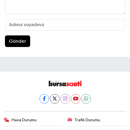
Gönder
Hava Durumu
Trafik Durumu