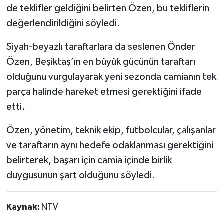
de teklifler geldiğini belirten Özen, bu tekliflerin
değerlendirildiğini söyledi.
Siyah-beyazlı taraftarlara da seslenen Önder
Özen, Beşiktaş’ın en büyük gücünün taraftarı
olduğunu vurgulayarak yeni sezonda camianın tek
parça halinde hareket etmesi gerektiğini ifade
etti.
Özen, yönetim, teknik ekip, futbolcular, çalışanlar
ve taraftarın aynı hedefe odaklanması gerektiğini
belirterek, başarı için camia içinde birlik
duygusunun şart olduğunu söyledi.
Kaynak:
NTV