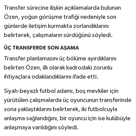
Transfer sürecine ilişkin açıklamalarda bulunan
Özen, yoğun görüşme trafiği nedeniyle son
günlerde iletişim kurmakta zorlandıklarını
belirterek, çalışmaların sürdüğünü söyledi.
ÜÇ TRANSFERDE SON AŞAMA
Transfer planlamasını üç bölüme ayırdıklarını
belirten Özen, ilk olarak kadrodaki zorunlu
ihtiyaçlara odaklandıklarını ifade etti.
Siyah-beyazlı futbol adamı, boş mevkiler için
yürütülen çalışmalarda üç oyuncunun transferinde
sona yaklaştıklarını belirterek, iki futbolcuyla
anlaşma sağlandığını, bir oyuncu için ise kulübüyle
anlaşmaya varıldığını söyledi.