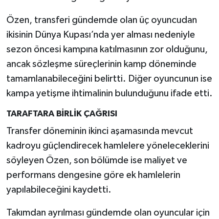
Özen, transferi gündemde olan üç oyuncudan
ikisinin Dünya Kupası’nda yer alması nedeniyle
sezon öncesi kampına katılmasının zor olduğunu,
ancak sözleşme süreçlerinin kamp döneminde
tamamlanabileceğini belirtti. Diğer oyuncunun ise
kampa yetişme ihtimalinin bulunduğunu ifade etti.
TARAFTARA BİRLİK ÇAĞRISI
Transfer döneminin ikinci aşamasında mevcut
kadroyu güçlendirecek hamlelere yöneleceklerini
söyleyen Özen, son bölümde ise maliyet ve
performans dengesine göre ek hamlelerin
yapılabileceğini kaydetti.
Takımdan ayrılması gündemde olan oyuncular için